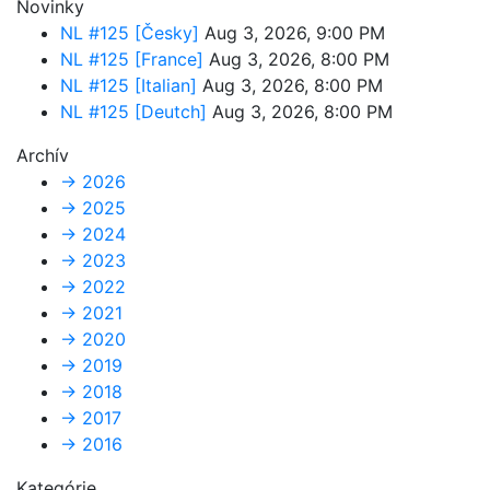
Novinky
NL #125 [Česky]
Aug 3, 2026, 9:00 PM
NL #125 [France]
Aug 3, 2026, 8:00 PM
NL #125 [Italian]
Aug 3, 2026, 8:00 PM
NL #125 [Deutch]
Aug 3, 2026, 8:00 PM
Archív
→
2026
→
2025
→
2024
→
2023
→
2022
→
2021
→
2020
→
2019
→
2018
→
2017
→
2016
Kategórie